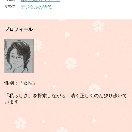
NEXT
デジタルの時代
プロフィール
性別：「女性」
「私らしさ」を探索しながら、清く正しくのんびり歩いて
います。