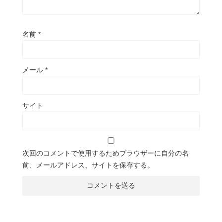
名前
*
メール
*
サイト
次回のコメントで使用するためブラウザーに自分の名
前、メールアドレス、サイトを保存する。