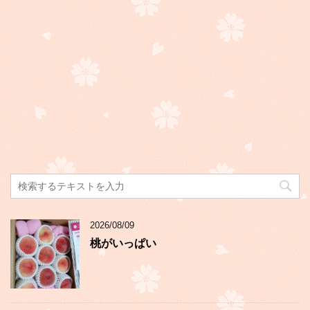
2026/08/09
桃がいっぱい