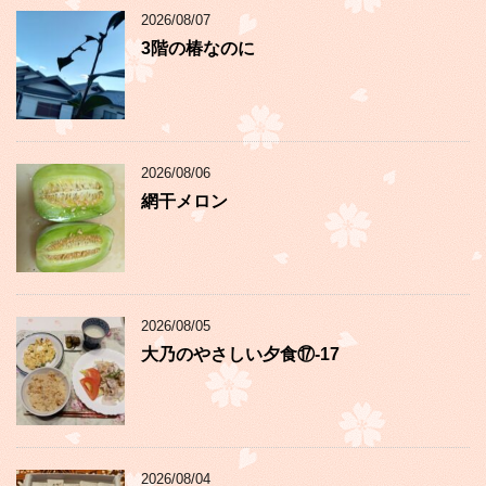
2026/08/07
3階の椿なのに
2026/08/06
網干メロン
2026/08/05
大乃のやさしい夕食⑰-17
2026/08/04