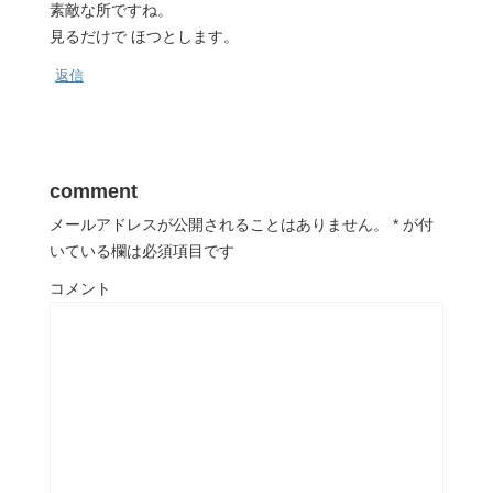
素敵な所ですね。
見るだけで ほつとします。
返信
comment
メールアドレスが公開されることはありません。
*
が付
いている欄は必須項目です
コメント