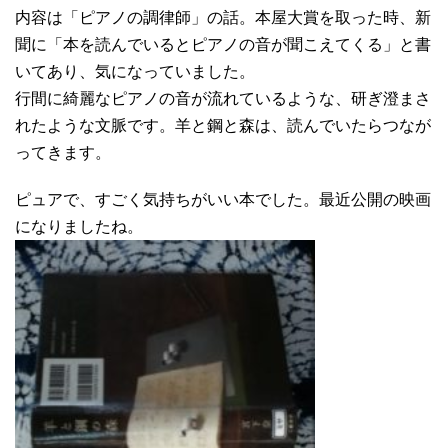
内容は「ピアノの調律師」の話。本屋大賞を取った時、新
聞に「本を読んでいるとピアノの音が聞こえてくる」と書
いてあり、気になっていました。
行間に綺麗なピアノの音が流れているような、研ぎ澄まさ
れたような文脈です。羊と鋼と森は、読んでいたらつなが
ってきます。
ピュアで、すごく気持ちがいい本でした。最近公開の映画
になりましたね。