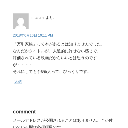
masumi
より:
2018年6月16日 10:11 PM
「万引家族」って本があるとは知りませんでした。
なんだかタイトルが、人道的に許せない感じで、
評価されている映画だからいいとは思うのです
が・・・・
それにしても予約5人って、びっくりです。
返信
comment
メールアドレスが公開されることはありません。
*
が付
いている欄は必須項目です