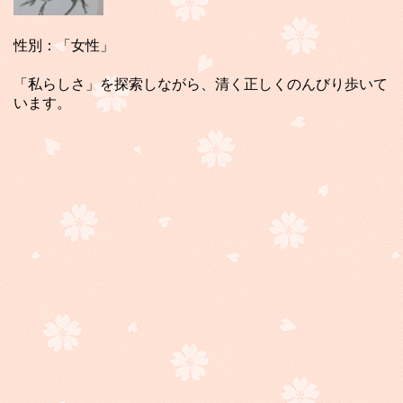
性別：「女性」
「私らしさ」を探索しながら、清く正しくのんびり歩いて
います。