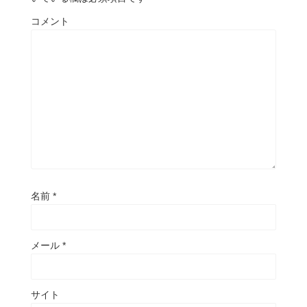
コメント
名前
*
メール
*
サイト