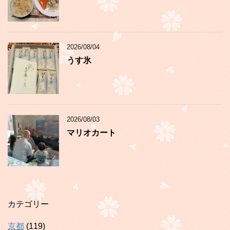
2026/08/04
うす氷
2026/08/03
マリオカート
カテゴリー
京都
(119)