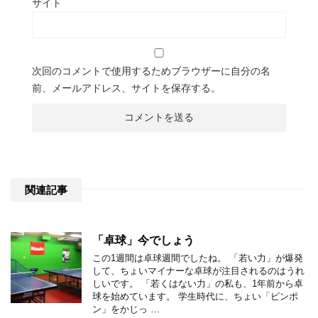
サイト
次回のコメントで使用するためブラウザーに自分の名
前、メールアドレス、サイトを保存する。
関連記事
「卓球」今でしょう
この1週間は卓球週間でしたね。 「若い力」が爆発
して、ちょいマイナーな卓球が注目されるのはうれ
しいです。 「若くはない力」の私も、1年前から卓
球を始めています。 学生時代に、ちょい「ピンポ
ン」をかじっ …