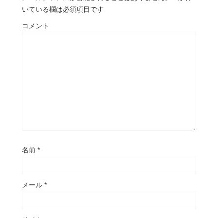
いている欄は必須項目です
コメント
名前
*
メール
*