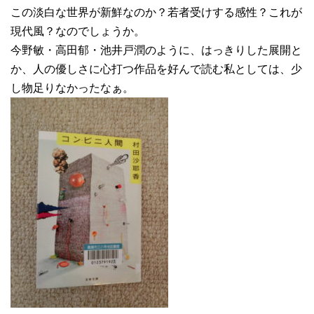
この淡白な世界が新鮮なのか？若者受けする感性？これが
現代風？なのでしょうか。
今野敏・高田郁・池井戸潤のように、はっきりした展開と
か、人の優しさに心打つ作品を好んで読む私としては、少
し物足りなかったなぁ。