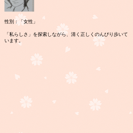
性別：「女性」
「私らしさ」を探索しながら、清く正しくのんびり歩いて
います。