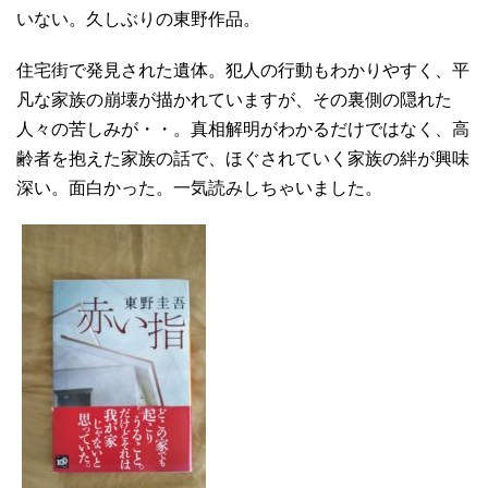
いない。久しぶりの東野作品。
住宅街で発見された遺体。犯人の行動もわかりやすく、平
凡な家族の崩壊が描かれていますが、その裏側の隠れた
人々の苦しみが・・。真相解明がわかるだけではなく、高
齢者を抱えた家族の話で、ほぐされていく家族の絆が興味
深い。面白かった。一気読みしちゃいました。