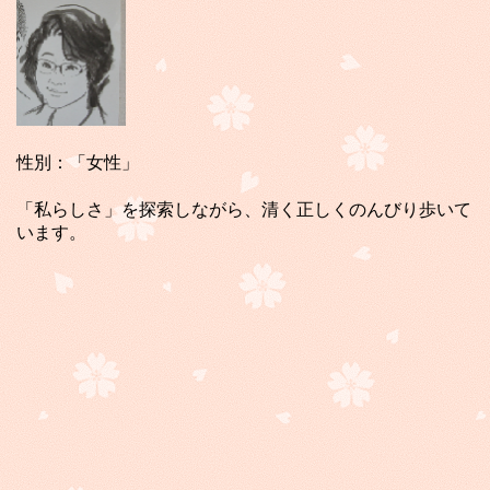
性別：「女性」
「私らしさ」を探索しながら、清く正しくのんびり歩いて
います。