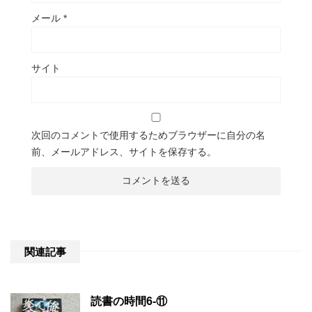
メール
*
サイト
次回のコメントで使用するためブラウザーに自分の名
前、メールアドレス、サイトを保存する。
関連記事
読書の時間6-⑪