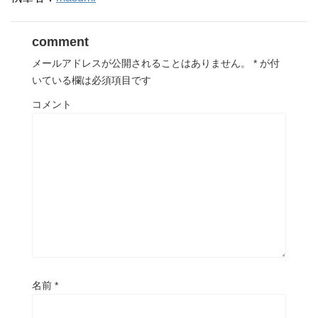
comment
メールアドレスが公開されることはありません。
*
が付
いている欄は必須項目です
コメント
名前
*