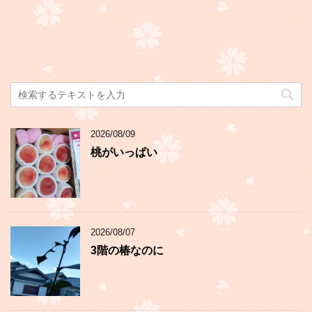
2026/08/09
桃がいっぱい
2026/08/07
3階の椿なのに