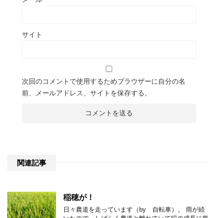
サイト
次回のコメントで使用するためブラウザーに自分の名
前、メールアドレス、サイトを保存する。
関連記事
稲穂が！
日々農道を走っています（by 自転車）。 雨が続