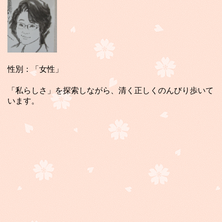
性別：「女性」
「私らしさ」を探索しながら、清く正しくのんびり歩いて
います。