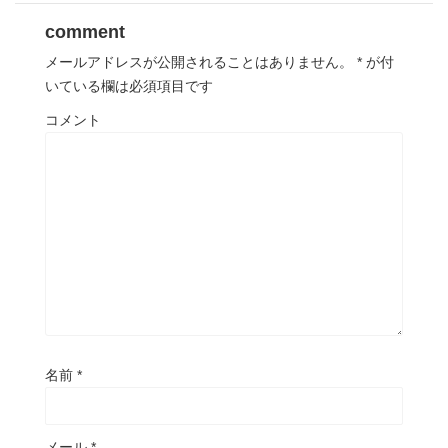
comment
メールアドレスが公開されることはありません。
*
が付
いている欄は必須項目です
コメント
名前
*
メール
*