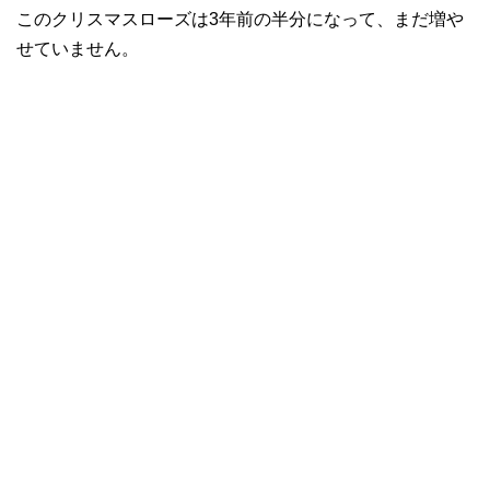
このクリスマスローズは3年前の半分になって、まだ増や
せていません。