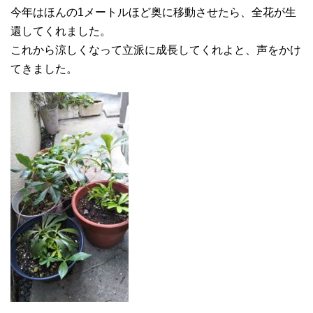
今年はほんの1メートルほど奥に移動させたら、全花が生
還してくれました。
これから涼しくなって立派に成長してくれよと、声をかけ
てきました。