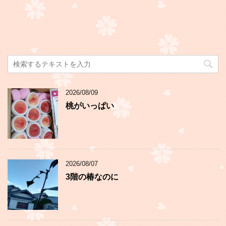
2026/08/09
桃がいっぱい
2026/08/07
3階の椿なのに