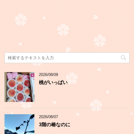
2026/08/09
桃がいっぱい
2026/08/07
3階の椿なのに