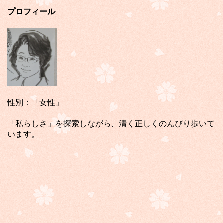
プロフィール
性別：「女性」
「私らしさ」を探索しながら、清く正しくのんびり歩いて
います。