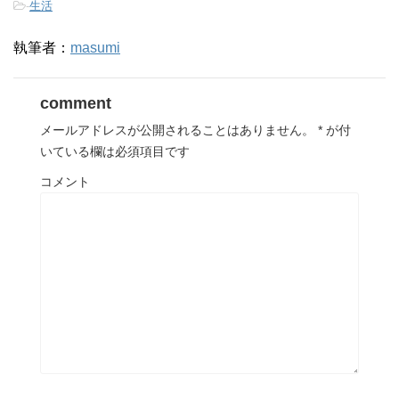
-
生活
執筆者：
masumi
comment
メールアドレスが公開されることはありません。
*
が付
いている欄は必須項目です
コメント