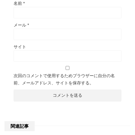
名前
*
メール
*
サイト
次回のコメントで使用するためブラウザーに自分の名
前、メールアドレス、サイトを保存する。
関連記事