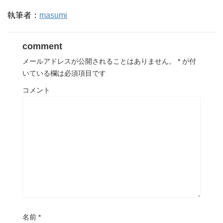
執筆者：
masumi
comment
メールアドレスが公開されることはありません。
*
が付
いている欄は必須項目です
コメント
名前
*