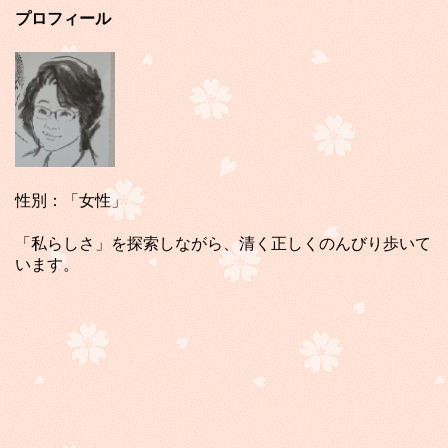
プロフィール
性別：「女性」
「私らしさ」を探索しながら、清く正しくのんびり歩いて
います。