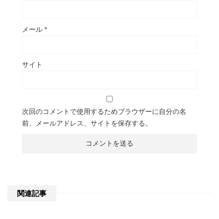
メール
*
サイト
次回のコメントで使用するためブラウザーに自分の名
前、メールアドレス、サイトを保存する。
関連記事