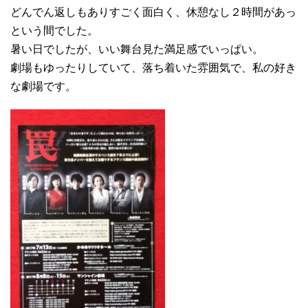
どんでん返しもありすごく面白く、休憩なし２時間があっ
という間でした。
暑い日でしたが、いい舞台見た満足感でいっぱい。
劇場もゆったりしていて、落ち着いた雰囲気で、私の好き
な劇場です。