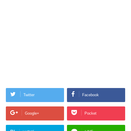
Twitter
Facebook
Google+
Pocket