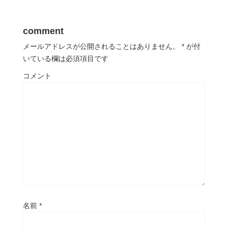
comment
メールアドレスが公開されることはありません。
*
が付
いている欄は必須項目です
コメント
名前
*