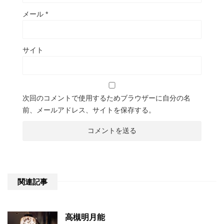
メール
*
サイト
次回のコメントで使用するためブラウザーに自分の名
前、メールアドレス、サイトを保存する。
関連記事
高槻明月能