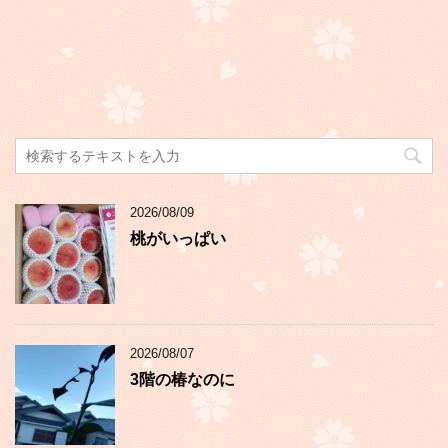
2026/08/09
桃がいっぱい
2026/08/07
3階の椿なのに