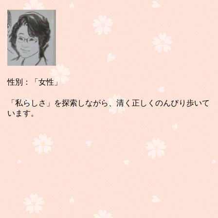
性別：「女性」
「私らしさ」を探索しながら、清く正しくのんびり歩いて
います。