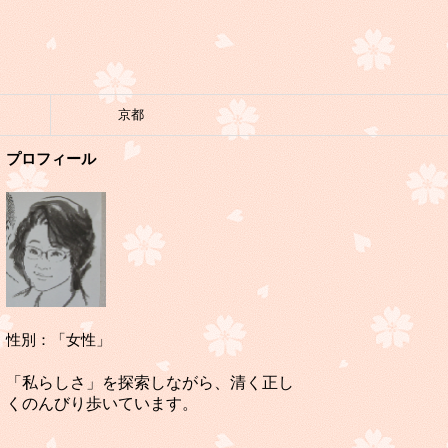
京都
プロフィール
性別：「女性」
「私らしさ」を探索しながら、清く正し
くのんびり歩いています。