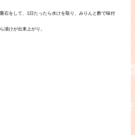
重石をして、1日たったら水けを取り、みりんと酢で味付
ら漬けが出来上がり。