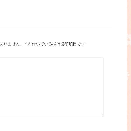
ありません。
*
が付いている欄は必須項目です