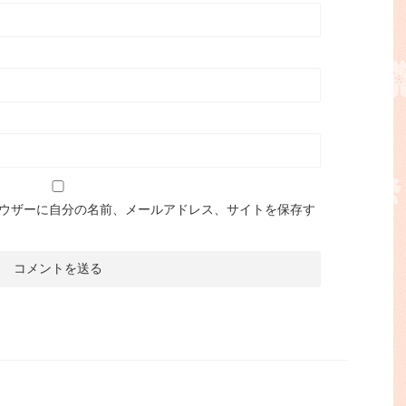
ウザーに自分の名前、メールアドレス、サイトを保存す