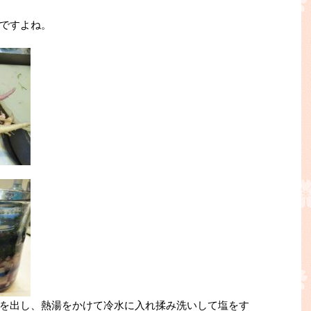
ですよね。
を出し、熱湯をかけて冷水に入れ揉み洗いして塩をす