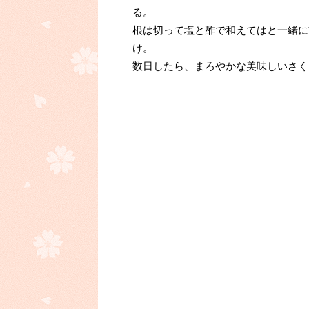
る。
根は切って塩と酢で和えてはと一緒に
け。
数日したら、まろやかな美味しいさく