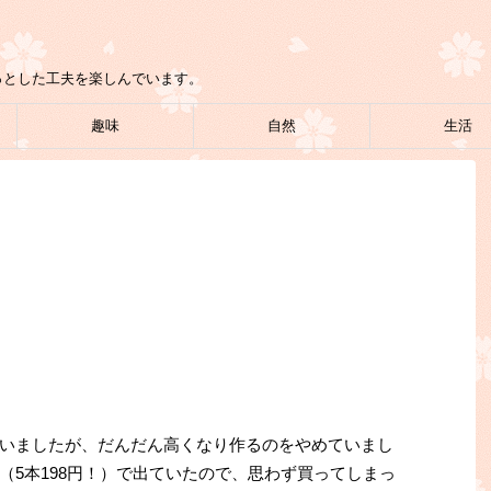
っとした工夫を楽しんでいます。
趣味
自然
生活
いましたが、だんだん高くなり作るのをやめていまし
（5本198円！）で出ていたので、思わず買ってしまっ