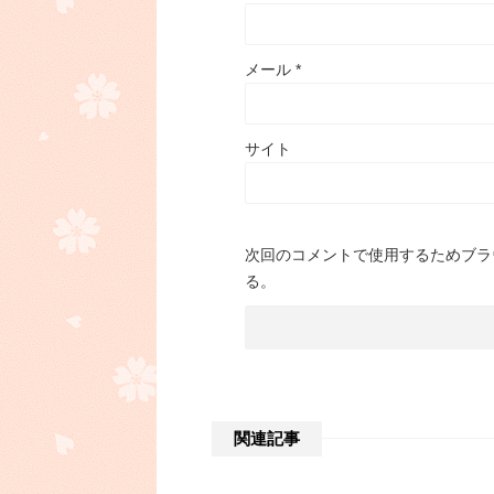
メール
*
サイト
次回のコメントで使用するためブラ
る。
関連記事