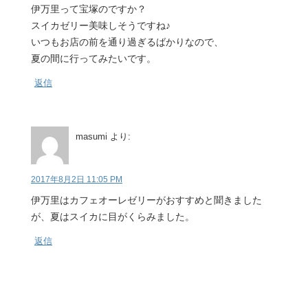
伊万里って宝塚のですか？
スイカゼリー美味しそうですね♪
いつもお店の前を通り過ぎるばかりなので、
夏の間に行ってみたいです。
返信
masumi
より:
2017年8月2日 11:05 PM
伊万里はカフェオーレゼリーがおすすめと聞きました
が、夏はスイカに目がくらみました。
返信