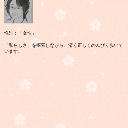
性別：「女性」
「私らしさ」を探索しながら、清く正しくのんびり歩いて
います。