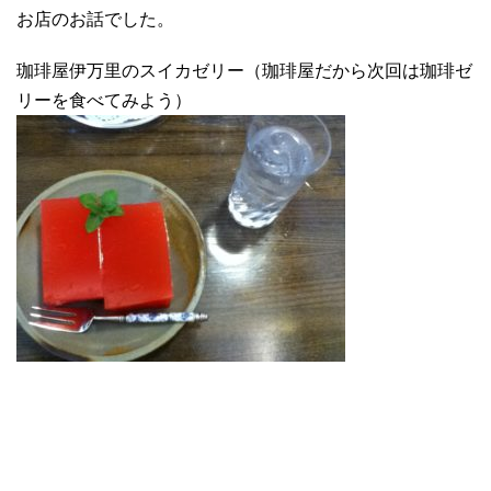
お店のお話でした。
珈琲屋伊万里のスイカゼリー（珈琲屋だから次回は珈琲ゼ
リーを食べてみよう）