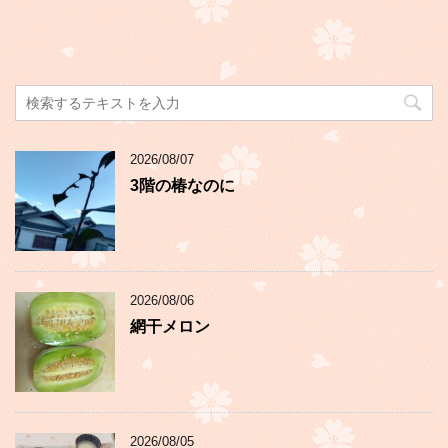
2026/08/07
3階の椿なのに
2026/08/06
網干メロン
2026/08/05