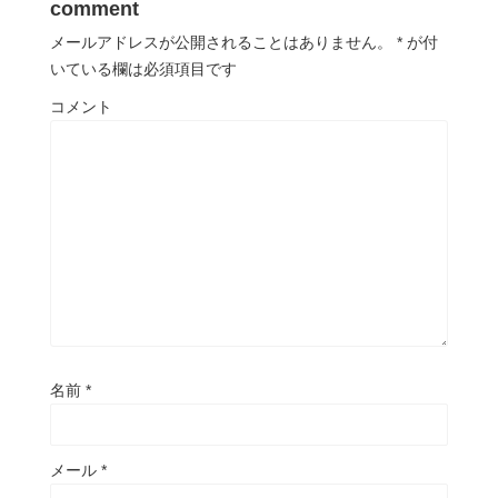
comment
メールアドレスが公開されることはありません。
*
が付
いている欄は必須項目です
コメント
名前
*
メール
*