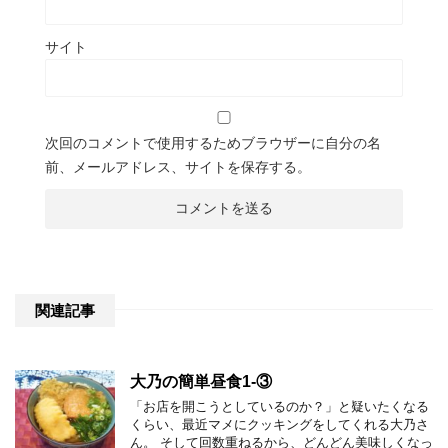
サイト
次回のコメントで使用するためブラウザーに自分の名
前、メールアドレス、サイトを保存する。
関連記事
大乃の簡単昼食1-③
「お店を開こうとしているのか？」と疑いたくなる
くらい、最近マメにクッキングをしてくれる大乃さ
ん。 そして回数重ねるから、どんどん美味しくなっ