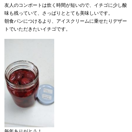
友人のコンポートは炊く時間が短いので、イチゴに少し酸
味も残っていて、さっぱりととても美味しいです。
朝食パンにつけるより、アイスクリームに乗せたりデザー
トでいただきたいイチゴです。
毎年ありがとう！