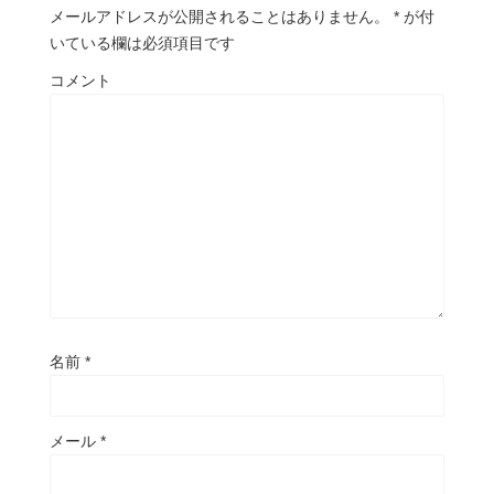
メールアドレスが公開されることはありません。
*
が付
いている欄は必須項目です
コメント
名前
*
メール
*