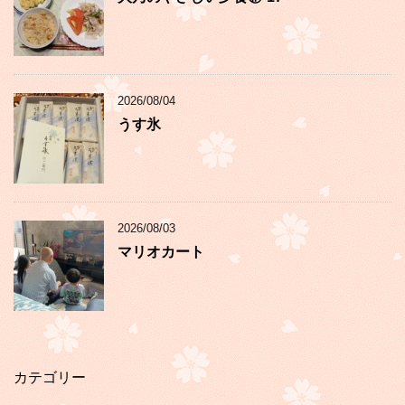
2026/08/04
うす氷
2026/08/03
マリオカート
カテゴリー