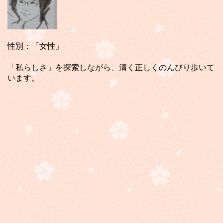
性別：「女性」
「私らしさ」を探索しながら、清く正しくのんびり歩いて
います。