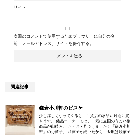
サイト
次回のコメントで使用するためブラウザーに自分の名
前、メールアドレス、サイトを保存する。
関連記事
鎌倉小川軒のビスケ
少し涼しくなってくると、百貨店の素早い対応に驚
きます。 銘品コーナーでは、一気に全国のうまい物
商品が山積み。 お・お・見つけました！「鎌倉小川
軒」のお菓子。 和菓子が続いたから、今度は焼菓子