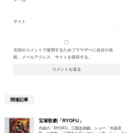
サイト
次回のコメントで使用するためブラウザーに自分の名
前、メールアドレス、サイトを保存する。
関連記事
宝塚歌劇「RYOFU」
月組の「RYOFU」三国志炎戯、ショー「水晶宮