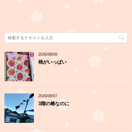
2026/08/09
桃がいっぱい
2026/08/07
3階の椿なのに