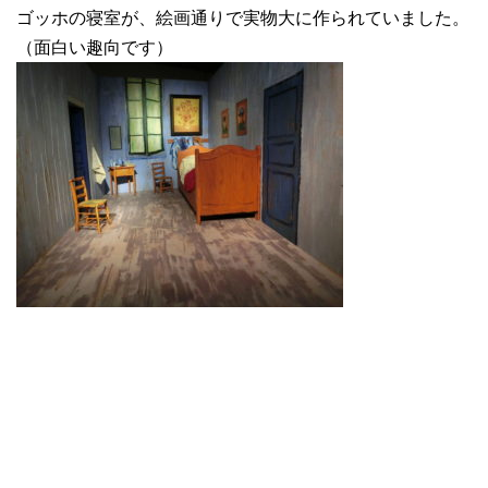
ゴッホの寝室が、絵画通りで実物大に作られていました。
（面白い趣向です）