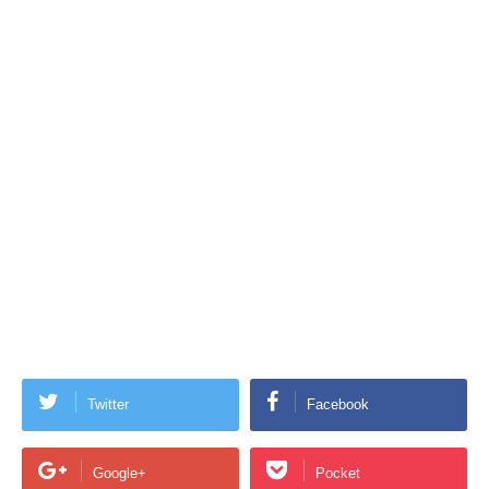
Twitter
Facebook
Google+
Pocket