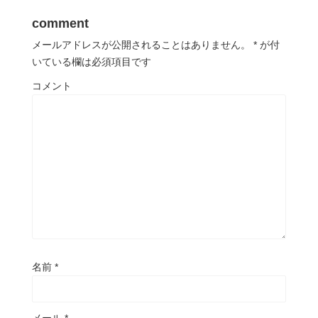
comment
メールアドレスが公開されることはありません。
*
が付
いている欄は必須項目です
コメント
名前
*
メール
*