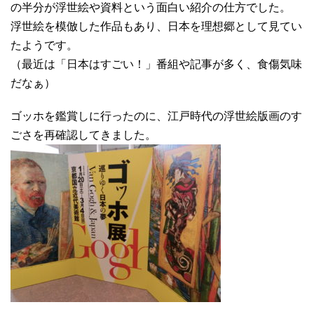
の半分が浮世絵や資料という面白い紹介の仕方でした。
浮世絵を模倣した作品もあり、日本を理想郷として見てい
たようです。
（最近は「日本はすごい！」番組や記事が多く、食傷気味
だなぁ）
ゴッホを鑑賞しに行ったのに、江戸時代の浮世絵版画のす
ごさを再確認してきました。