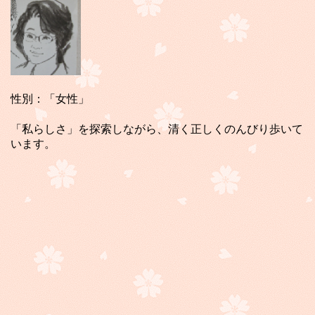
性別：「女性」
「私らしさ」を探索しながら、清く正しくのんびり歩いて
います。