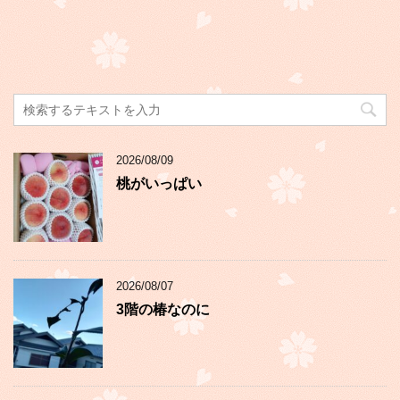
2026/08/09
桃がいっぱい
2026/08/07
3階の椿なのに