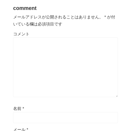
comment
メールアドレスが公開されることはありません。
*
が付
いている欄は必須項目です
コメント
名前
*
メール
*