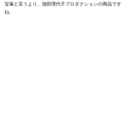
宝塚と言うより、池田理代子プロダクションの商品です
ね。