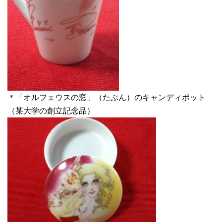
＊「オルフェウスの窓」（たぶん）のキャンディポット
（某大学の創立記念品）