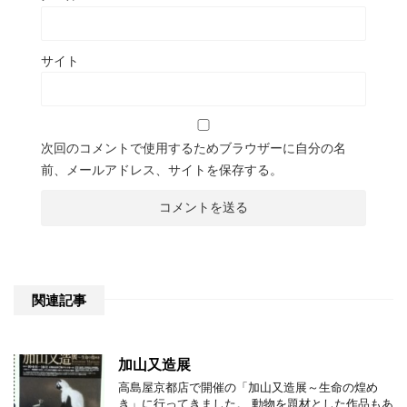
サイト
次回のコメントで使用するためブラウザーに自分の名
前、メールアドレス、サイトを保存する。
関連記事
加山又造展
高島屋京都店で開催の「加山又造展～生命の煌め
き」に行ってきました。 動物を題材とした作品もあ