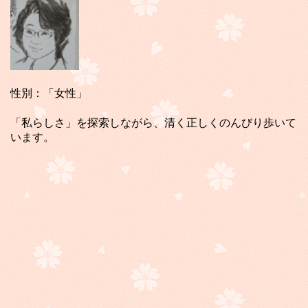
性別：「女性」
「私らしさ」を探索しながら、清く正しくのんびり歩いて
います。