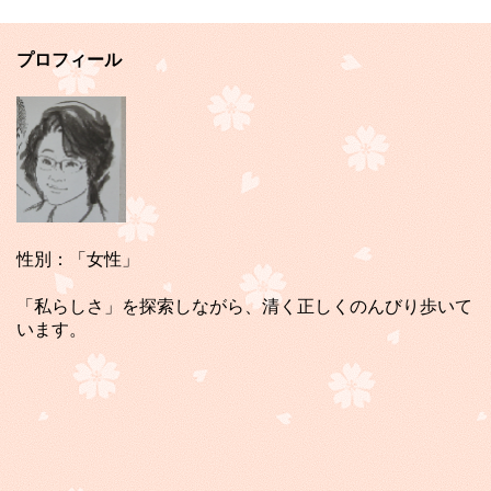
プロフィール
性別：「女性」
「私らしさ」を探索しながら、清く正しくのんびり歩いて
います。