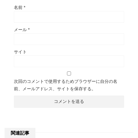
名前
*
メール
*
サイト
次回のコメントで使用するためブラウザーに自分の名
前、メールアドレス、サイトを保存する。
関連記事