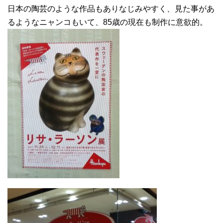
日本の陶芸のような作品もありなじみやすく、見た事があ
るようなニャンコもいて、85歳の現在も制作に意欲的。