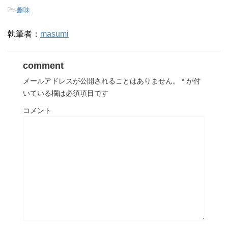
-
趣味
執筆者：
masumi
comment
メールアドレスが公開されることはありません。
*
が付
いている欄は必須項目です
コメント