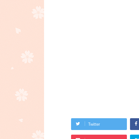
Twitter