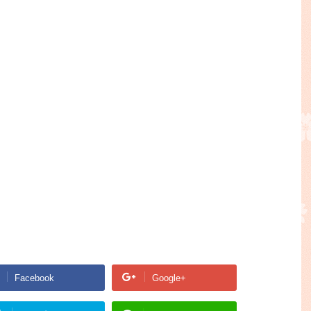
Facebook
Google+