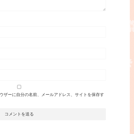
ウザーに自分の名前、メールアドレス、サイトを保存す