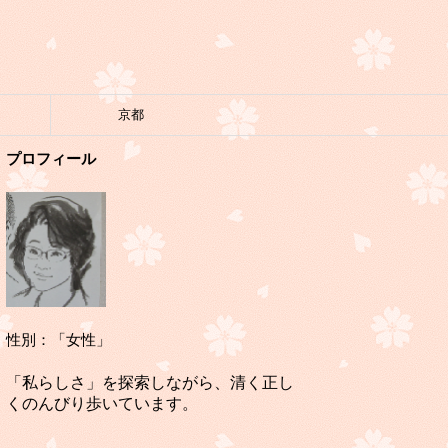
京都
プロフィール
性別：「女性」
「私らしさ」を探索しながら、清く正し
くのんびり歩いています。