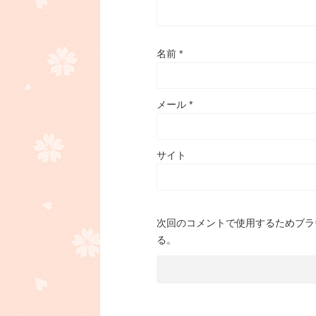
名前
*
メール
*
サイト
次回のコメントで使用するためブラ
る。