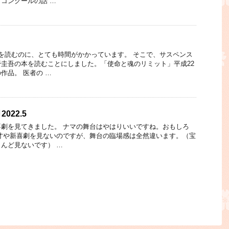
コンクールの話 …
を読むのに、とても時間がかかっています。 そこで、サスペンス
圭吾の本を読むことにしました。「使命と魂のリミット」平成22
作品。 医者の …
022.5
劇を見てきました。 ナマの舞台はやはりいいですね。おもしろ
才や新喜劇を見ないのですが、舞台の臨場感は全然違います。（宝
んど見ないです） …