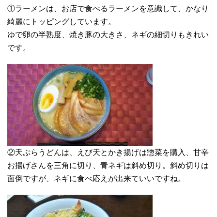
①ラーメンは、お店で食べるラーメンを意識して、かなり
綺麗にトッピングしています。
ゆで卵の半熟度、焼き豚の大きさ、ネギの細切りもきれい
です。
②天ぷらうどんは、えび天とかき揚げは惣菜を購入、甘辛
お揚げさんを三角に切り、青ネギは斜め切り。斜め切りは
面倒ですが、ネギに食べ応えが出来ていいですね。