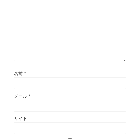
名前
*
メール
*
サイト