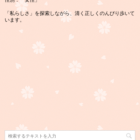
「私らしさ」を探索しながら、清く正しくのんびり歩いて
います。