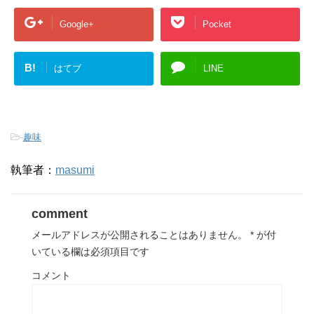
Google+
Pocket
B!
はてブ
LINE
-
趣味
執筆者：
masumi
comment
メールアドレスが公開されることはありません。
*
が付
いている欄は必須項目です
コメント