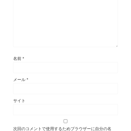
名前
*
メール
*
サイト
次回のコメントで使用するためブラウザーに自分の名