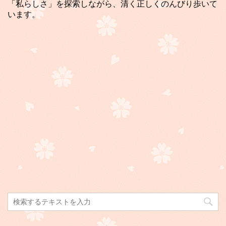
「私らしさ」を探索しながら、清く正しくのんびり歩いて
います。