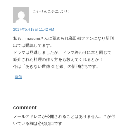
じゃりんこチエ
より:
2017年5月18日 11:42 AM
私も、masumiさんに薦められ高田都ファンになり新刊
出ては購読してます。
ドラマは見逃しましたが、ドラマ終わりに本と同じで
紹介された料理の作り方をも教えてくれるとか！
今は「あきない世傳 金と銀」の新刊待ちです。
返信
comment
メールアドレスが公開されることはありません。
*
が付
いている欄は必須項目です