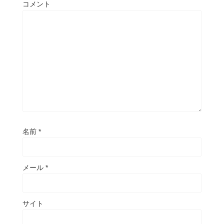
コメント
名前
*
メール
*
サイト