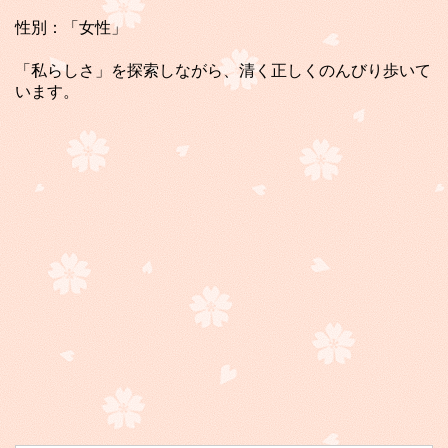
性別：「女性」
「私らしさ」を探索しながら、清く正しくのんびり歩いて
います。