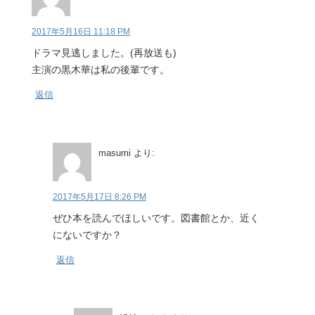
2017年5月16日 11:18 PM
ドラマ見逃しました。(再放送も)
主演の黒木華は私の後輩です。
返信
masumi
より:
2017年5月17日 8:26 PM
ぜひ本を読んでほしいです。図書館とか、近く
にないですか？
返信