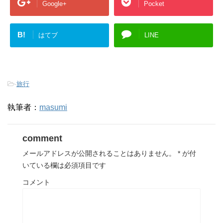
Google+
Pocket
B!
はてブ
LINE
-
旅行
執筆者：
masumi
comment
メールアドレスが公開されることはありません。
*
が付
いている欄は必須項目です
コメント