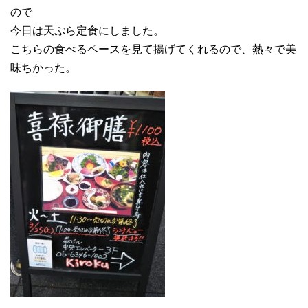
ので
今日は天ぷら定食にしました。
こちらの食べるペースを見て揚げてくれるので、熱々で美
味ちかった。