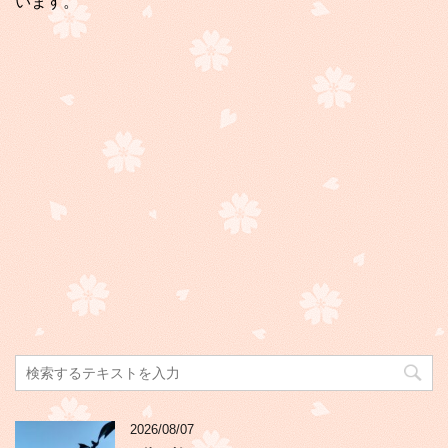
います。
2026/08/07