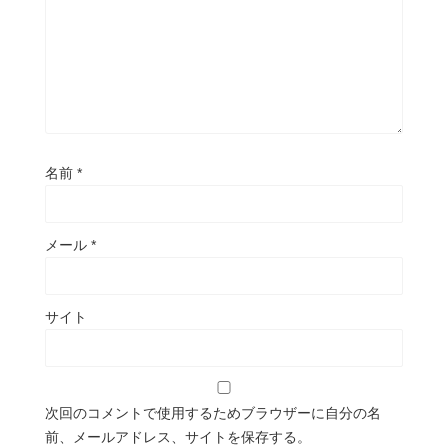
名前
*
メール
*
サイト
次回のコメントで使用するためブラウザーに自分の名
前、メールアドレス、サイトを保存する。