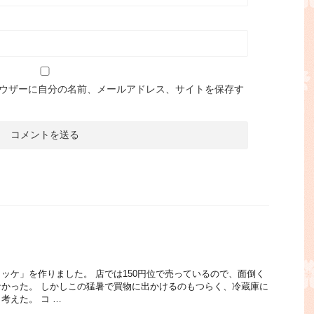
ウザーに自分の名前、メールアドレス、サイトを保存す
ッケ」を作りました。 店では150円位で売っているので、面倒く
かった。 しかしこの猛暑で買物に出かけるのもつらく、冷蔵庫に
考えた。 コ …