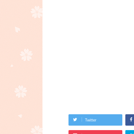
Twitter