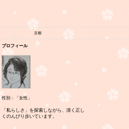
京都
プロフィール
性別：「女性」
「私らしさ」を探索しながら、清く正し
くのんびり歩いています。