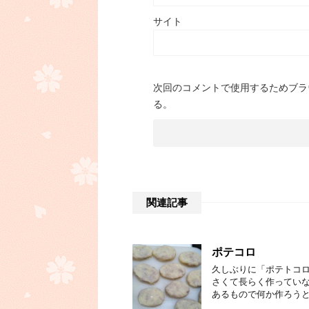
サイト
次回のコメントで使用するためブラ
る。
関連記事
ポテコロ
久しぶりに「ポテトコロ
さくて長らく作っていな
あるもので何か作ろうと