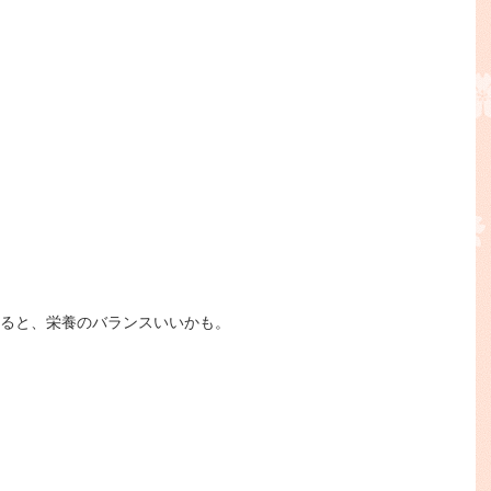
ると、栄養のバランスいいかも。