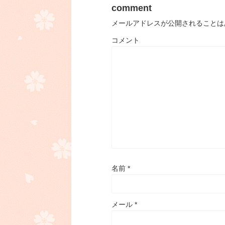
comment
メールアドレスが公開されることは
コメント
名前
*
メール
*