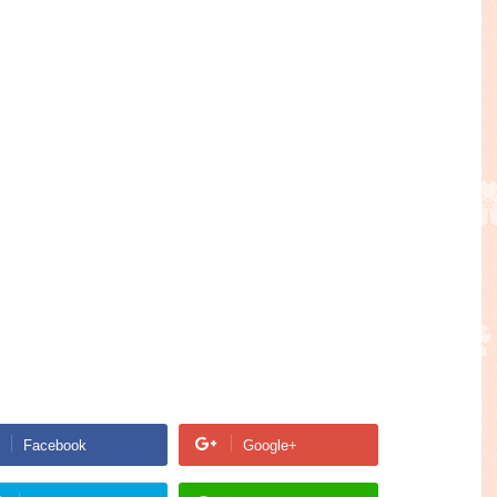
Facebook
Google+