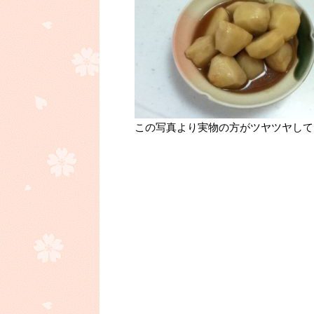
この写真より実物の方がツヤツヤして