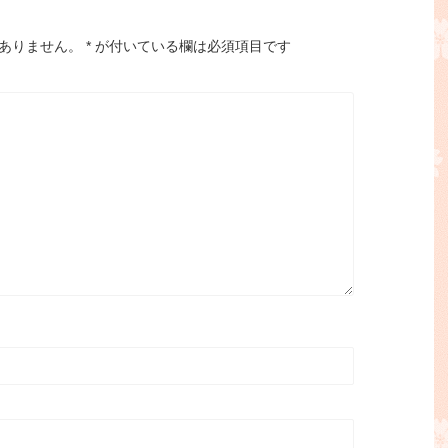
ありません。
*
が付いている欄は必須項目です