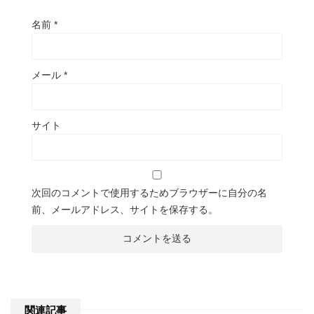
名前
*
メール
*
サイト
次回のコメントで使用するためブラウザーに自分の名
前、メールアドレス、サイトを保存する。
関連記事