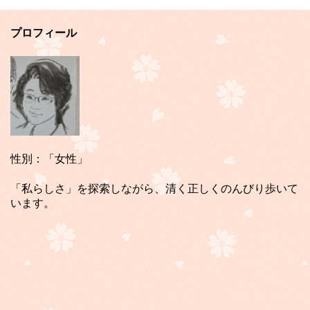
プロフィール
性別：「女性」
「私らしさ」を探索しながら、清く正しくのんびり歩いて
います。