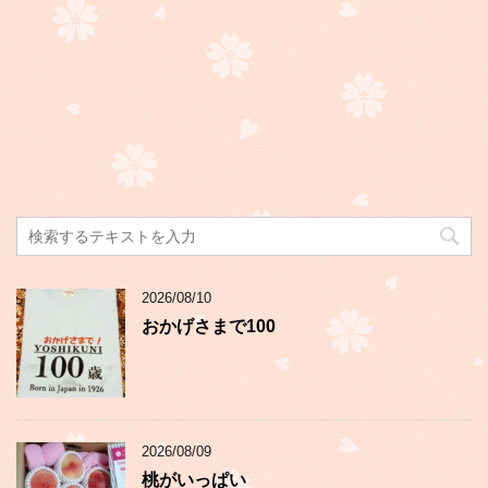
2026/08/10
おかげさまで100
2026/08/09
桃がいっぱい