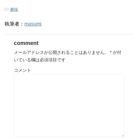
-
趣味
執筆者：
masumi
comment
メールアドレスが公開されることはありません。
*
が付
いている欄は必須項目です
コメント