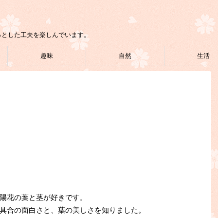
っとした工夫を楽しんでいます。
趣味
自然
生活
陽花の葉と茎が好きです。
具合の面白さと、葉の美しさを知りました。