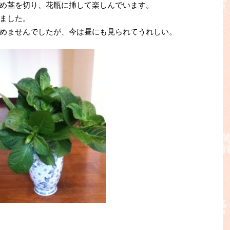
め茎を切り、花瓶に挿して楽しんでいます。
ました。
めませんでしたが、今は昼にも見られてうれしい。