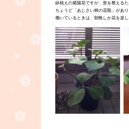
鉢植えの紫陽花ですが、形を整えるた
ちょうど「あじさい柄の花瓶」があり
働いているときは、朝晩しか花を楽し