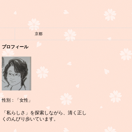
京都
プロフィール
性別：「女性」
「私らしさ」を探索しながら、清く正し
くのんびり歩いています。