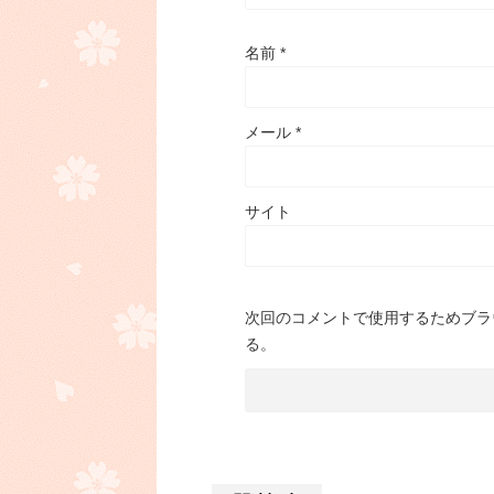
名前
*
メール
*
サイト
次回のコメントで使用するためブラ
る。