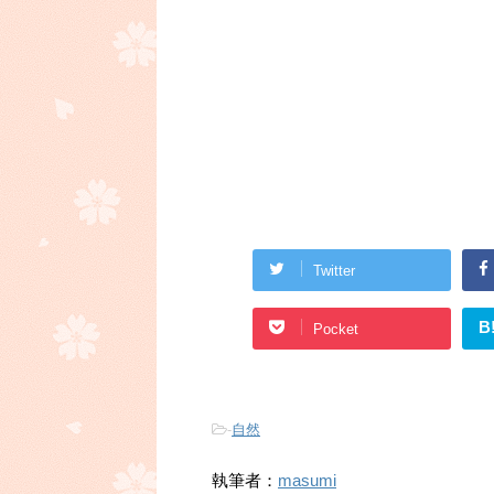
Twitter
B
Pocket
-
自然
執筆者：
masumi