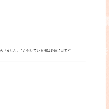
ありません。
*
が付いている欄は必須項目です