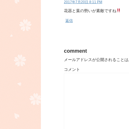
2017年7月20日 8:11 PM
花器と葉の勢いが素敵ですね
返信
comment
メールアドレスが公開されることは
コメント