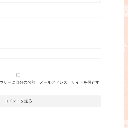
ウザーに自分の名前、メールアドレス、サイトを保存す