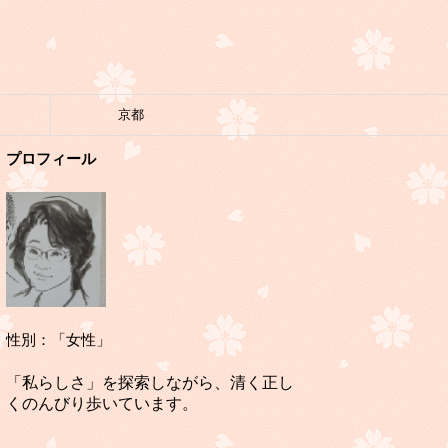
京都
プロフィール
性別：「女性」
「私らしさ」を探索しながら、清く正し
くのんびり歩いています。