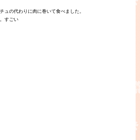
チュの代わりに肉に巻いて食べました。
。すごい