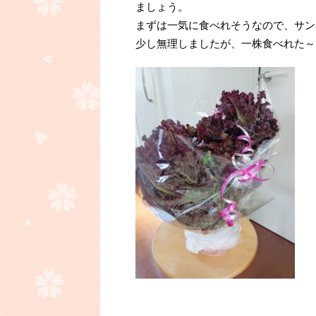
ましょう。
まずは一気に食べれそうなので、サン
少し無理しましたが、一株食べれた～