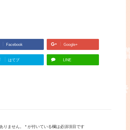
Facebook
Google+
!
はてブ
LINE
ありません。
*
が付いている欄は必須項目です