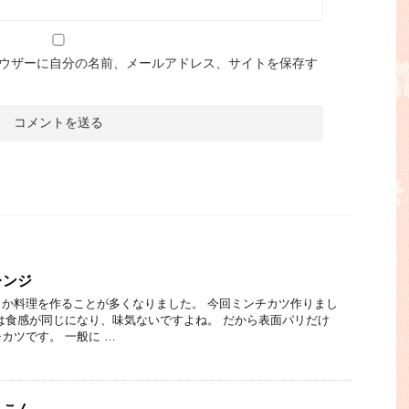
ウザーに自分の名前、メールアドレス、サイトを保存す
レンジ
か料理を作ることが多くなりました。 今回ミンチカツ作りまし
は食感が同じになり、味気ないですよね。 だから表面パリだけ
カツです。 一般に …