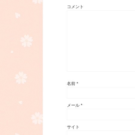
コメント
名前
*
メール
*
サイト