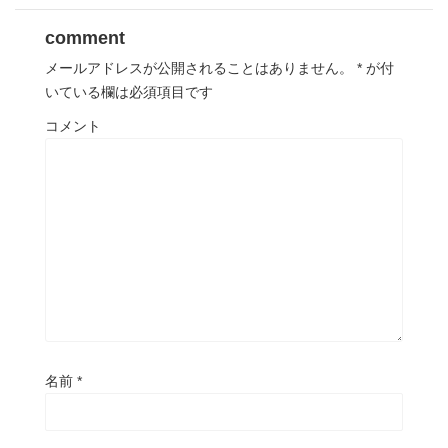
comment
メールアドレスが公開されることはありません。
*
が付
いている欄は必須項目です
コメント
名前
*