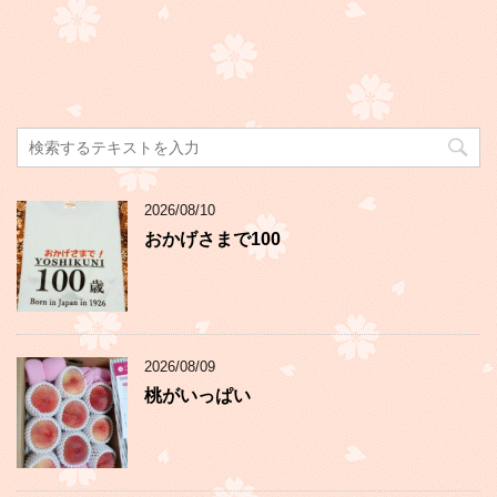
2026/08/10
おかげさまで100
2026/08/09
桃がいっぱい