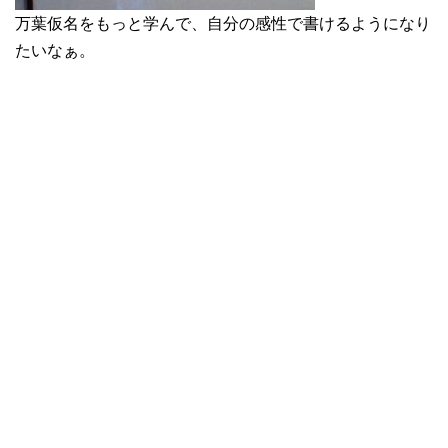
万葉仮名をもっと学んで、自分の感性で書けるようになり
たいなぁ。