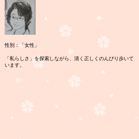
性別：「女性」
「私らしさ」を探索しながら、清く正しくのんびり歩いて
います。