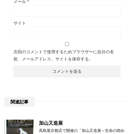
メール
*
サイト
次回のコメントで使用するためブラウザーに自分の名
前、メールアドレス、サイトを保存する。
関連記事
加山又造展
高島屋京都店で開催の「加山又造展～生命の煌め