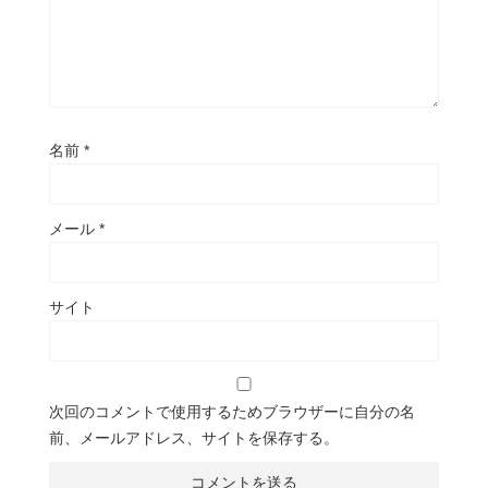
名前
*
メール
*
サイト
次回のコメントで使用するためブラウザーに自分の名
前、メールアドレス、サイトを保存する。