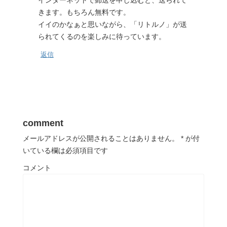
きます。もちろん無料です。
イイのかなぁと思いながら、「リトルノ」が送
られてくるのを楽しみに待っています。
返信
comment
メールアドレスが公開されることはありません。
*
が付
いている欄は必須項目です
コメント