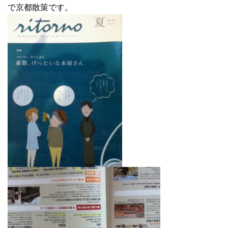
で京都散策です。