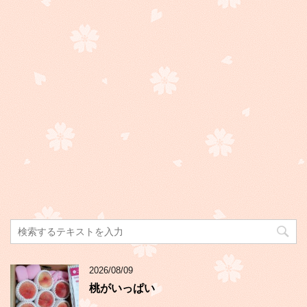
2026/08/09
桃がいっぱい