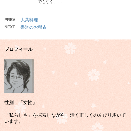
でもなく、 …
PREV
大葉料理
NEXT
書道のお稽古
プロフィール
性別：「女性」
「私らしさ」を探索しながら、清く正しくのんびり歩いて
います。