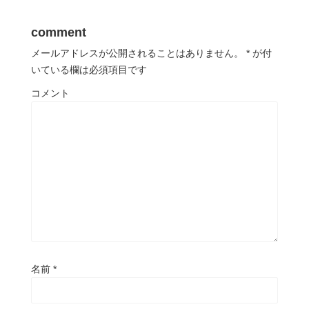
comment
メールアドレスが公開されることはありません。
*
が付
いている欄は必須項目です
コメント
名前
*