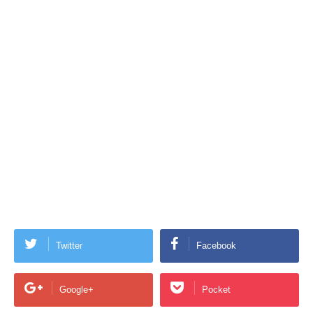
Twitter
Facebook
Google+
Pocket