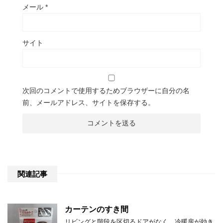
メール
*
サイト
次回のコメントで使用するためブラウザーに自分の名
前、メールアドレス、サイトを保存する。
関連記事
カーテンのすき間
リビングと階段を区切るドアがなく、冷暖房が効き