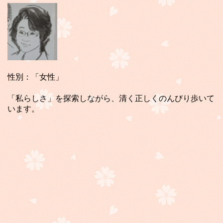
性別：「女性」
「私らしさ」を探索しながら、清く正しくのんびり歩いて
います。