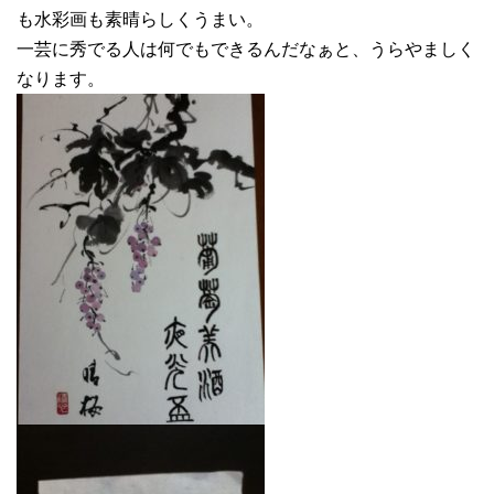
も水彩画も素晴らしくうまい。
一芸に秀でる人は何でもできるんだなぁと、うらやましく
なります。