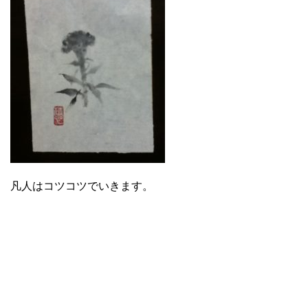
凡人はコツコツでいきます。