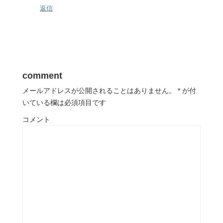
返信
comment
メールアドレスが公開されることはありません。
*
が付
いている欄は必須項目です
コメント