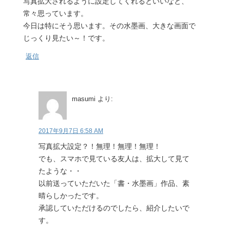
写真拡大されるように設定してくれるといいなと、
常々思っています。
今日は特にそう思います。その水墨画、大きな画面で
じっくり見たい～！です。
返信
masumi
より:
2017年9月7日 6:58 AM
写真拡大設定？！無理！無理！無理！
でも、スマホで見ている友人は、拡大して見て
たような・・
以前送っていただいた「書・水墨画」作品、素
晴らしかったです。
承認していただけるのでしたら、紹介したいで
す。