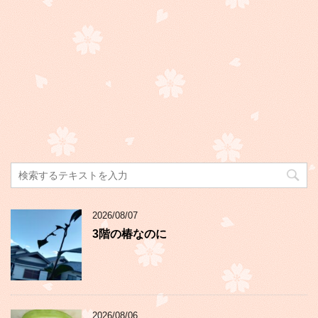
2026/08/07
3階の椿なのに
2026/08/06