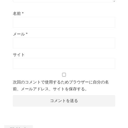
名前
*
メール
*
サイト
次回のコメントで使用するためブラウザーに自分の名
前、メールアドレス、サイトを保存する。