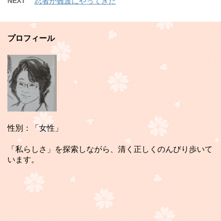
NEXT
忍者が難波にやってきた
プロフィール
性別：「女性」
「私らしさ」を探索しながら、清く正しくのんびり歩いて
います。