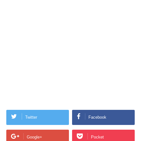
Twitter
Facebook
Google+
Pocket