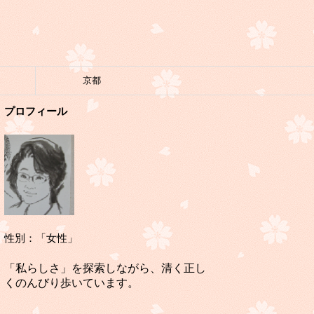
京都
プロフィール
性別：「女性」
「私らしさ」を探索しながら、清く正し
くのんびり歩いています。