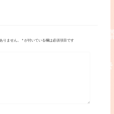
ありません。
*
が付いている欄は必須項目です