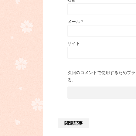
メール
*
サイト
次回のコメントで使用するためブラ
る。
関連記事