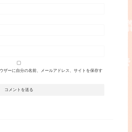
ウザーに自分の名前、メールアドレス、サイトを保存す