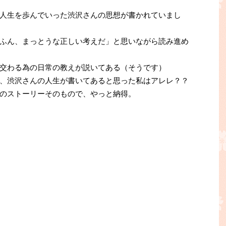
人生を歩んでいった渋沢さんの思想が書かれていまし
ふん、まっとうな正しい考えだ」と思いながら読み進め
交わる為の日常の教えが説いてある（そうです）
、渋沢さんの人生が書いてあると思った私はアレレ？？
のストーリーそのもので、やっと納得。