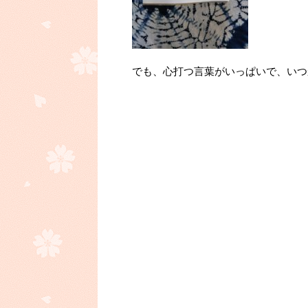
でも、心打つ言葉がいっぱいで、いつ