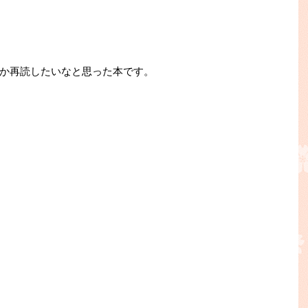
か再読したいなと思った本です。