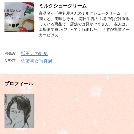
ミルクシュークリーム
商品名が「牛乳屋さんのミルクシュークリーム」と
聞くと、美味しそう。 毎日牛乳の工場で冬だけ直販
している商品で、店舗では見かけません。 友人は、
工場まで買いに行ってくれました。 さすが乳業メー
カーだけあ …
PREV
祇王寺の紅葉
NEXT
佐藤初女写真展
プロフィール