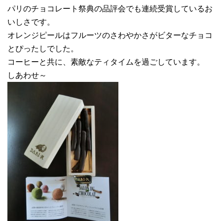
パリのチョコレート祭典の品評会でも連続受賞しているお
いしさです。
オレンジピールはフルーツのさわやかさがビターなチョコ
とぴったしでした。
コーヒーと共に、素敵なティタイムを過ごしています。
しあわせ～