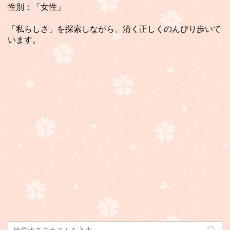
性別：「女性」
「私らしさ」を探索しながら、清く正しくのんびり歩いて
います。