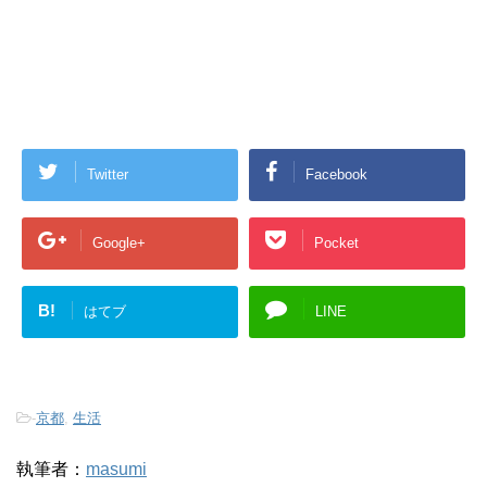
Twitter
Facebook
Google+
Pocket
B!
はてブ
LINE
-
京都
,
生活
執筆者：
masumi