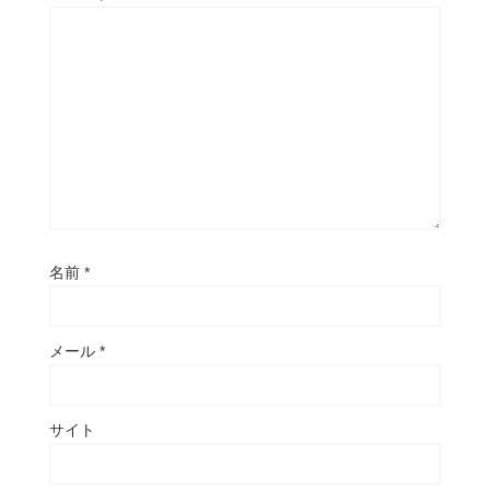
名前
*
メール
*
サイト