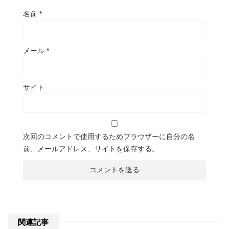
名前
*
メール
*
サイト
次回のコメントで使用するためブラウザーに自分の名
前、メールアドレス、サイトを保存する。
関連記事