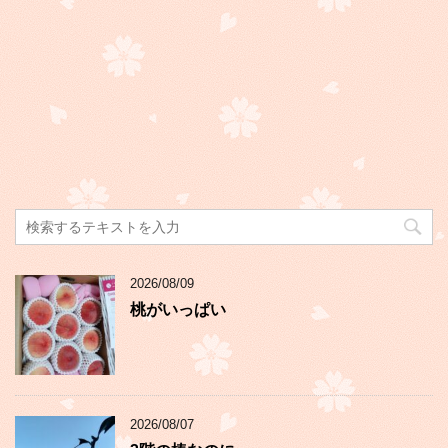
2026/08/09
桃がいっぱい
2026/08/07