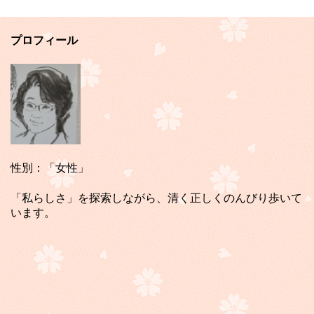
プロフィール
性別：「女性」
「私らしさ」を探索しながら、清く正しくのんびり歩いて
います。