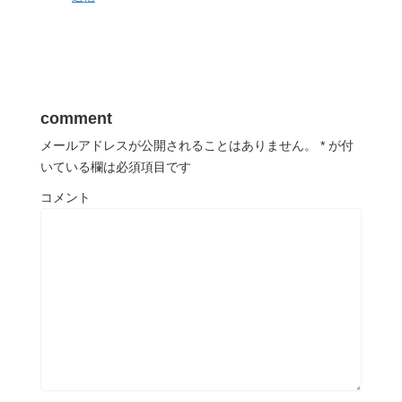
comment
メールアドレスが公開されることはありません。
*
が付
いている欄は必須項目です
コメント