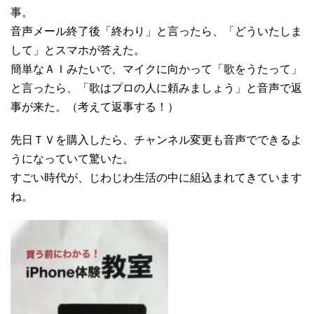
事。
音声メール終了後「終わり」と言ったら、「どういたしま
して」とスマホが答えた。
簡単なＡＩみたいで、マイクに向かって「歌をうたって」
と言ったら、「歌はプロの人に頼みましょう」と音声で返
事が来た。（考えて返事する！）
先日ＴＶを購入したら、チャンネル変更も音声でできるよ
うになっていて驚いた。
すごい時代が、じわじわ生活の中に組込まれてきています
ね。