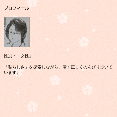
プロフィール
性別：「女性」
「私らしさ」を探索しながら、清く正しくのんびり歩いて
います。