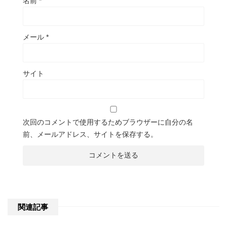
名前
*
メール
*
サイト
次回のコメントで使用するためブラウザーに自分の名
前、メールアドレス、サイトを保存する。
関連記事