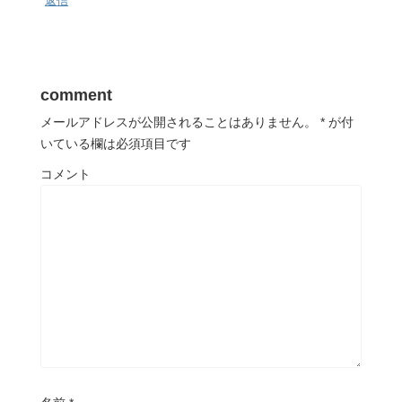
返信
comment
メールアドレスが公開されることはありません。
*
が付
いている欄は必須項目です
コメント