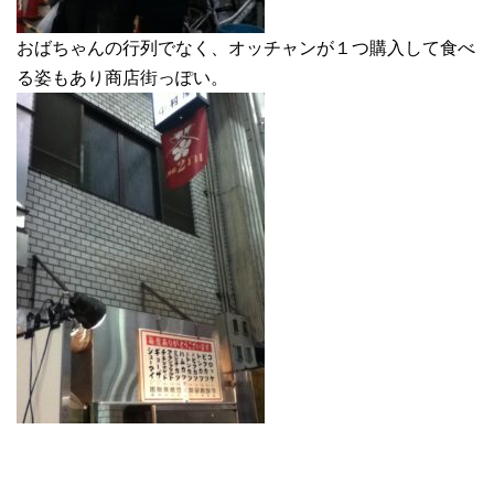
おばちゃんの行列でなく、オッチャンが１つ購入して食べ
る姿もあり商店街っぽい。